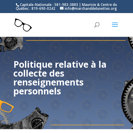
Capitale-Nationale : 581-983-3883 | Mauricie & Centre du
Québec : 819-690-0242
info@marchanddelunettes.org
Politique relative à la
collecte des
renseignements
personnels