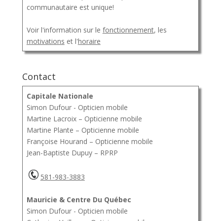
communautaire est unique!
Voir l'information sur le
fonctionnement
, les
motivations
et l'
horaire
Contact
Capitale Nationale
Simon Dufour - Opticien mobile
Martine Lacroix – Opticienne mobile
Martine Plante – Opticienne mobile
Françoise Hourand – Opticienne mobile
Jean-Baptiste Dupuy – RPRP
581-983-3883
Mauricie & Centre Du Québec
Simon Dufour - Opticien mobile