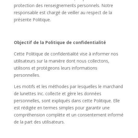
protection des renseignements personnels. Notre
responsable est chargé de veiller au respect de la
présente Politique.
Objectif de la Politique de confidentialité
Cette Politique de confidentialité vise à informer nos
utilisateurs sur la manière dont nous collectons,
utilisons et protégeons leurs informations
personnelles.
Les motifs et les méthodes par lesquelles le marchand
de lunettes Inc. collecte et gère les données
personnelles, sont expliqués dans cette Politique. Elle
est rédigée en termes simples pour garantir une
compréhension complète et un consentement informé
de la part des utilisateurs.