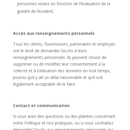
personnes visées en fonction de l’évaluation de la
gravité de l’incident;
Accès aux renseignements personnels
Tous les clients, fournisseurs, partenaires et employés
ont le droit de demander l’accès à leurs
renseignements personnels. Ils peuvent choisir de
supprimer ou de modifier leur consentement à la
collecte et à l’utilisation des données en tout temps,
pourvu qu’il y ait un délai raisonnable et qu’il soit
légalement acceptable de le faire.
Contact et communication
Si vous avez des questions ou des plaintes concernant
notre Politique et nos pratiques, ou si vous souhaitez
demander l’accès aux renseignements personnels qui