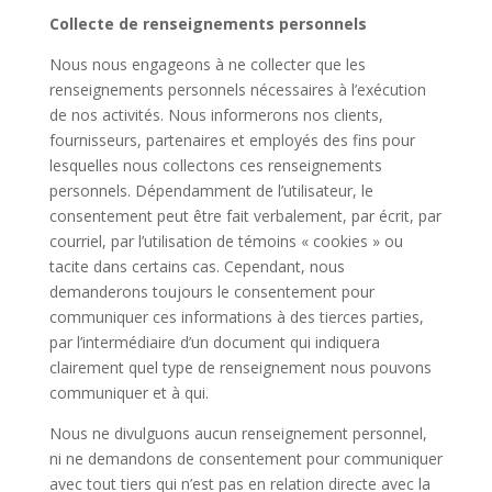
Collecte de renseignements personnels
Nous nous engageons à ne collecter que les
renseignements personnels nécessaires à l’exécution
de nos activités. Nous informerons nos clients,
fournisseurs, partenaires et employés des fins pour
lesquelles nous collectons ces renseignements
personnels. Dépendamment de l’utilisateur, le
consentement peut être fait verbalement, par écrit, par
courriel, par l’utilisation de témoins « cookies » ou
tacite dans certains cas. Cependant, nous
demanderons toujours le consentement pour
communiquer ces informations à des tierces parties,
par l’intermédiaire d’un document qui indiquera
clairement quel type de renseignement nous pouvons
communiquer et à qui.
Nous ne divulguons aucun renseignement personnel,
ni ne demandons de consentement pour communiquer
avec tout tiers qui n’est pas en relation directe avec la