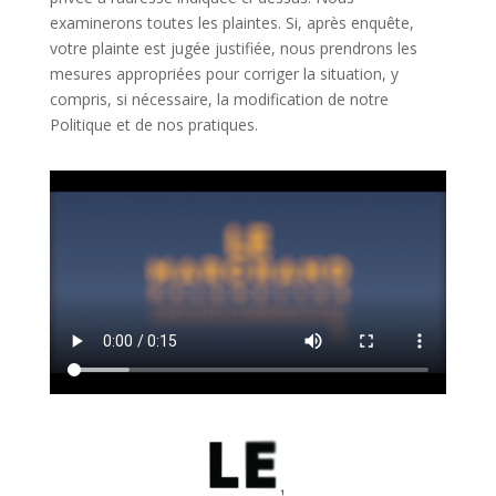
examinerons toutes les plaintes. Si, après enquête,
votre plainte est jugée justifiée, nous prendrons les
mesures appropriées pour corriger la situation, y
compris, si nécessaire, la modification de notre
Politique et de nos pratiques.