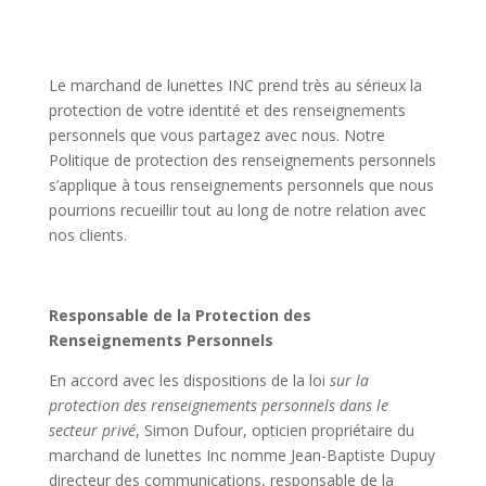
Le marchand de lunettes INC prend très au sérieux la
protection de votre identité et des renseignements
personnels que vous partagez avec nous. Notre
Politique de protection des renseignements personnels
s’applique à tous renseignements personnels que nous
pourrions recueillir tout au long de notre relation avec
nos clients.
Responsable de la Protection des
Renseignements Personnels
En accord avec les dispositions de la loi
sur la
protection des renseignements personnels dans le
secteur privé
, Simon Dufour, opticien propriétaire du
marchand de lunettes Inc nomme Jean-Baptiste Dupuy
directeur des communications, responsable de la