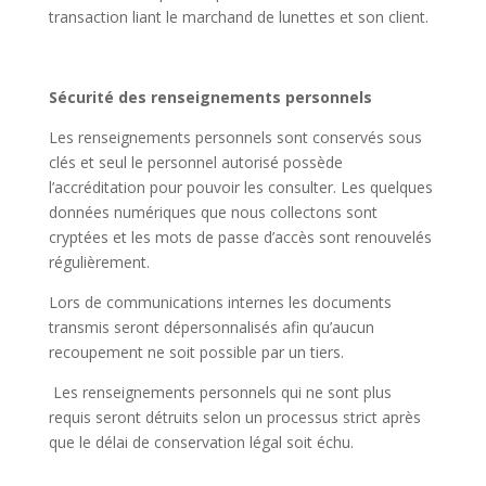
transaction liant le marchand de lunettes et son client.
Sécurité des renseignements personnels
Les renseignements personnels sont conservés sous
clés et seul le personnel autorisé possède
l’accréditation pour pouvoir les consulter. Les quelques
données numériques que nous collectons sont
cryptées et les mots de passe d’accès sont renouvelés
régulièrement.
Lors de communications internes les documents
transmis seront dépersonnalisés afin qu’aucun
recoupement ne soit possible par un tiers.
Les renseignements personnels qui ne sont plus
requis seront détruits selon un processus strict après
que le délai de conservation légal soit échu.