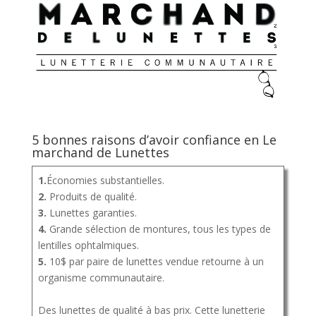
5 bonnes raisons d’avoir confiance en Le
marchand de Lunettes
1.
Économies substantielles.
2.
Produits de qualité.
3.
Lunettes garanties.
4.
Grande sélection de montures, tous les types de
lentilles ophtalmiques.
5.
10$ par paire de lunettes vendue retourne à un
organisme communautaire.
Des lunettes de qualité à bas prix. Cette lunetterie