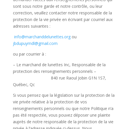
sont sous notre garde et notre contrôle, ou leur
correction, veuillez contacter notre responsable de la
protection de la vie privée en écrivant par courriel aux
adresses suivantes :
info@marchanddelunettes.org
ou
jbdupuymdl@gmail.com
ou par courrier à :
– Le marchand de lunettes Inc,
Responsable de la
protection des renseignements personnels –
840 rue Raoul Jobin
G1N 1S7,
Québec, Qc
Si vous pensez que la législation sur la protection de la
vie privée relative à la protection de vos
renseignements personnels ou que notre Politique n’a
pas été respectée, vous pouvez déposer une plainte
auprès de notre responsable de la protection de la vie
privée à l’adresse indiquée ci-dessus. Nous