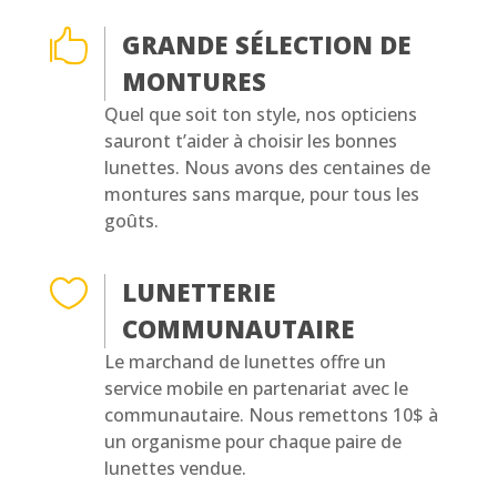

GRANDE SÉLECTION DE
MONTURES
Quel que soit ton style, nos opticiens
sauront t’aider à choisir les bonnes
lunettes. Nous avons des centaines de
montures sans marque, pour tous les
goûts.

LUNETTERIE
COMMUNAUTAIRE
Le marchand de lunettes offre un
service mobile en partenariat avec le
communautaire. Nous remettons 10$ à
un organisme pour chaque paire de
lunettes vendue.