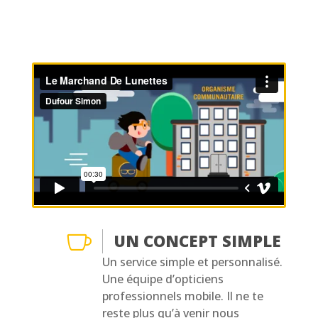

UN CONCEPT SIMPLE
Un service simple et personnalisé.
Une équipe d’opticiens
professionnels mobile. Il ne te
reste plus qu’à venir nous