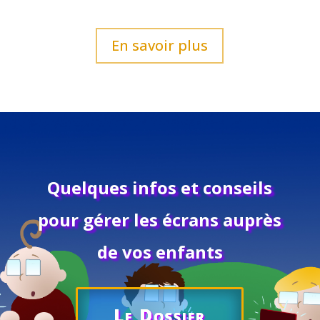
En savoir plus
Quelques infos et conseils
pour gérer les écrans auprès
de vos enfants
Le Dossier