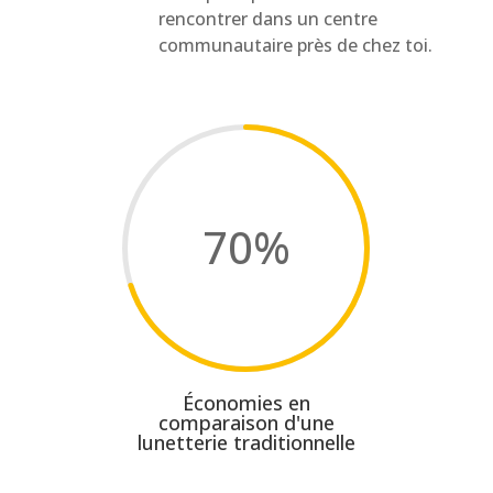
rencontrer dans un centre
communautaire près de chez toi.
70
%
Économies en
comparaison d'une
lunetterie traditionnelle