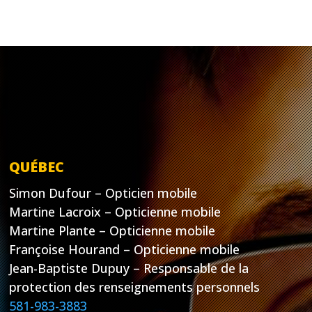
QUÉBEC
Simon Dufour – Opticien mobile
Martine Lacroix – Opticienne mobile
Martine Plante – Opticienne mobile
Françoise Hourand – Opticienne mobile
Jean-Baptiste Dupuy – Responsable de la
protection des renseignements personnels
581-983-3883