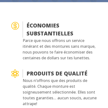

ÉCONOMIES
SUBSTANTIELLES
Parce que nous offrons un service
itinérant et des montures sans marque,
nous pouvons te faire économiser des
centaines de dollars sur tes lunettes.

PRODUITS DE QUALITÉ
Nous n’offrons que des produits de
qualité. Chaque monture est
soigneusement sélectionnée. Elles sont
toutes garanties… aucun soucis, aucune
attrape!