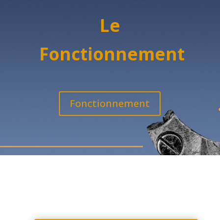
Le
Fonctionnement
Fonctionnement