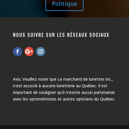
Politique
NOUS SUIVRE SUR LES RÉSEAUX SOCIAUX
Avis: Veuillez noter que Le marchand de lunettes inc.,
n’est associé à aucune lunetterie au Québec. Il est
important de souligner qu’il n’existe aucun partenariat
avec les optométristes et autres opticiens du Québec.