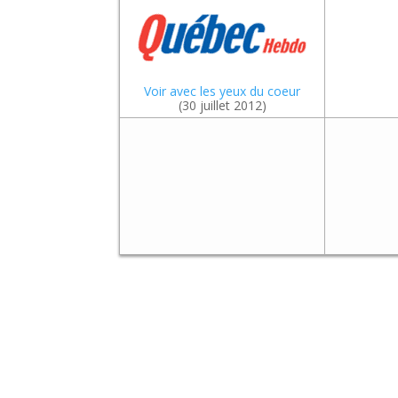
Voir avec les yeux du coeur
(30 juillet 2012)