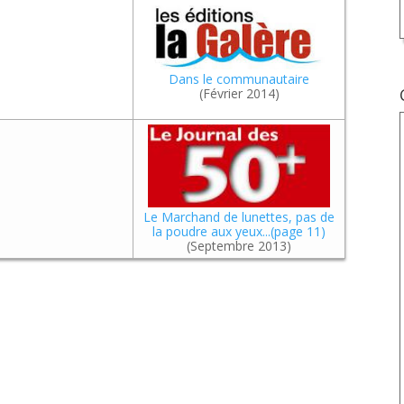
Dans le communautaire
(Février 2014)
Le Marchand de lunettes, pas de
la poudre aux yeux...(page 11)
(Septembre 2013)