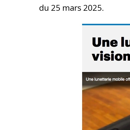
du 25 mars 2025.