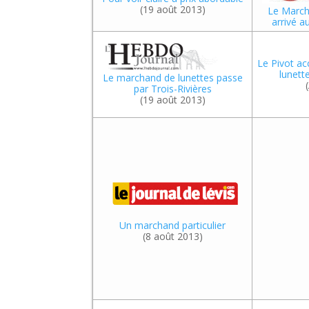
(19 août 2013)
Le March
arrivé a
Le Pivot ac
lunett
Le marchand de lunettes passe
par Trois-Rivières
(19 août 2013)
Un marchand particulier
(8 août 2013)