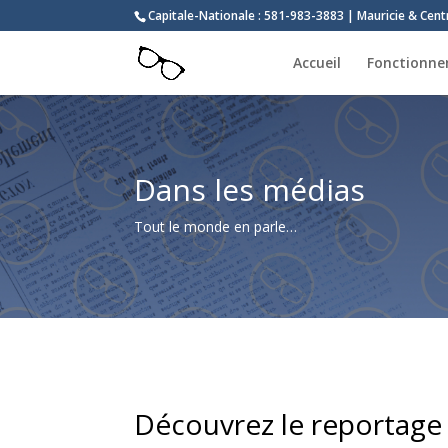
Capitale-Nationale : 581-983-3883 | Mauricie & Cen
Accueil
Fonctionn
Dans les médias
Tout le monde en parle…
Découvrez le reportage 