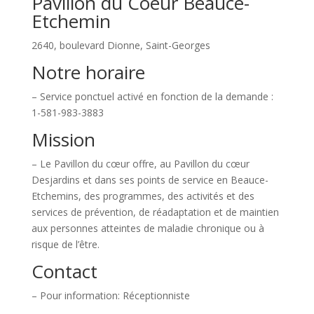
Pavillon du Coeur Beauce-
Etchemin
2640, boulevard Dionne, Saint-Georges
Notre horaire
– Service ponctuel activé en fonction de la demande :
1-581-983-3883
Mission
– Le Pavillon du cœur offre, au Pavillon du cœur
Desjardins et dans ses points de service en Beauce-
Etchemins, des programmes, des activités et des
services de prévention, de réadaptation et de maintien
aux personnes atteintes de maladie chronique ou à
risque de l’être.
Contact
– Pour information: Réceptionniste