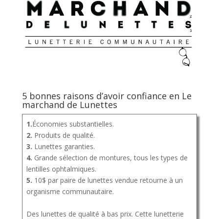
5 bonnes raisons d’avoir confiance en Le
marchand de Lunettes
1.
Économies substantielles.
2.
Produits de qualité.
3.
Lunettes garanties.
4.
Grande sélection de montures, tous les types de
lentilles ophtalmiques.
5.
10$ par paire de lunettes vendue retourne à un
organisme communautaire.
Des lunettes de qualité à bas prix. Cette lunetterie