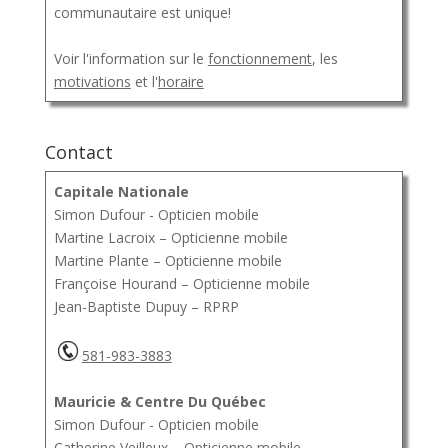
communautaire est unique!
Voir l'information sur le
fonctionnement
, les
motivations
et l'
horaire
Contact
Capitale Nationale
Simon Dufour - Opticien mobile
Martine Lacroix – Opticienne mobile
Martine Plante – Opticienne mobile
Françoise Hourand – Opticienne mobile
Jean-Baptiste Dupuy – RPRP
581-983-3883
Mauricie & Centre Du Québec
Simon Dufour - Opticien mobile
Catherine Veilleux – Opticienne mobile