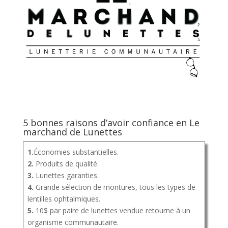
5 bonnes raisons d’avoir confiance en Le
marchand de Lunettes
1.
Économies substantielles.
2.
Produits de qualité.
3.
Lunettes garanties.
4.
Grande sélection de montures, tous les types de
lentilles ophtalmiques.
5.
10$ par paire de lunettes vendue retourne à un
organisme communautaire.