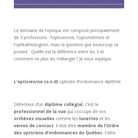
Le domaine de l’optique est composé principalement
de 3 professions : l’opticien/ne, l’optométriste et
l’ophtalmologiste, mais la question que beaucoup se
posent : Quelle est la différence entre les 3 et
comment ne plus les mélanger ? Je vous explique.
L’opticien/ne (o.o.d)
opticien d’ordonnance diplômé
Détenteur d’un
diplôme collégial
, c’est le
professionnel de la vue
qui s’occupe de vos
orthèses visuelles
comme les
lunettes
et les
verres de contact
. Il doit être
membre de l’Ordre
des opticiens d’ordonnances du Québec
. Cette