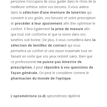
personne s’occupera de vous guider dans le choix de la
meilleure orthèse selon vos besoins.
Il vous aidera
dans la
sélection d’une monture de lunettes
qui
convient à vos goûts, vos besoins et votre prescription
et
procéder à leur ajustement
afin d’en optimiser le
confort. Il fera également
la prise de mesure
afin
que tout soit conforme et que la vision dans vos
lunettes soit bonne. De plus, il vous conseillera
dans
la
sélection de lentilles de contact
qui vous
permettra un confort et une vision maximale tout en
faisant en sorte que vos yeux restent sains. Bien que
ce professionnel
ne puisse pas émettre de
prescription
, il peut
répondre à vos questions de
façon générale.
On peut le considérer comme le
pharmacien du monde de l’optique
.
L’optométriste (o.d)
optométriste diplômé