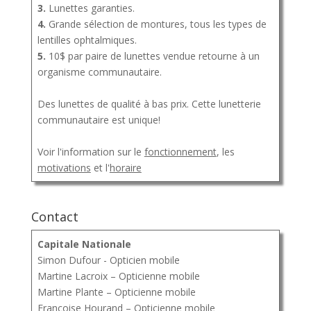
3.
Lunettes garanties.
4.
Grande sélection de montures, tous les types de
lentilles ophtalmiques.
5.
10$ par paire de lunettes vendue retourne à un
organisme communautaire.
Des lunettes de qualité à bas prix. Cette lunetterie
communautaire est unique!
Voir l'information sur le
fonctionnement
, les
motivations
et l'
horaire
Contact
Capitale Nationale
Simon Dufour - Opticien mobile
Martine Lacroix – Opticienne mobile
Martine Plante – Opticienne mobile
Françoise Hourand – Opticienne mobile