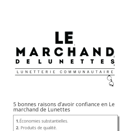
5 bonnes raisons d’avoir confiance en Le
marchand de Lunettes
1.
Économies substantielles.
2.
Produits de qualité.