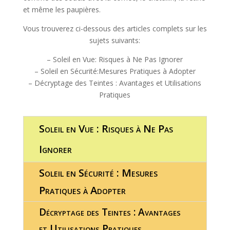
et même les paupières.
Vous trouverez ci-dessous des articles complets sur les
sujets suivants:
– Soleil en Vue: Risques à Ne Pas Ignorer
– Soleil en Sécurité:Mesures Pratiques à Adopter
– Décryptage des Teintes : Avantages et Utilisations
Pratiques
Soleil en Vue : Risques à Ne Pas
Ignorer
Soleil en Sécurité : Mesures
Pratiques à Adopter
Décryptage des Teintes : Avantages
et Utilisations Pratiques