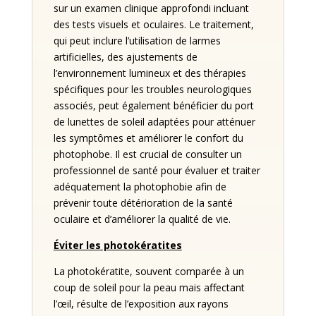
sur un examen clinique approfondi incluant
des tests visuels et oculaires. Le traitement,
qui peut inclure l’utilisation de larmes
artificielles, des ajustements de
l’environnement lumineux et des thérapies
spécifiques pour les troubles neurologiques
associés, peut également bénéficier du port
de lunettes de soleil adaptées pour atténuer
les symptômes et améliorer le confort du
photophobe. Il est crucial de consulter un
professionnel de santé pour évaluer et traiter
adéquatement la photophobie afin de
prévenir toute détérioration de la santé
oculaire et d’améliorer la qualité de vie.
Éviter les photokératites
La photokératite, souvent comparée à un
coup de soleil pour la peau mais affectant
l’œil, résulte de l’exposition aux rayons