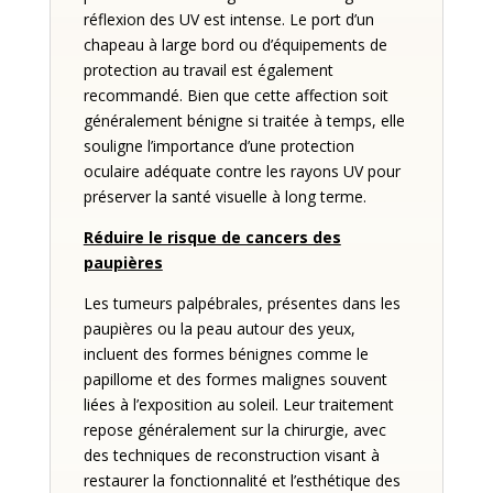
réflexion des UV est intense. Le port d’un
chapeau à large bord ou d’équipements de
protection au travail est également
recommandé. Bien que cette affection soit
généralement bénigne si traitée à temps, elle
souligne l’importance d’une protection
oculaire adéquate contre les rayons UV pour
préserver la santé visuelle à long terme.
Réduire le risque de cancers des
paupières
Les tumeurs palpébrales, présentes dans les
paupières ou la peau autour des yeux,
incluent des formes bénignes comme le
papillome et des formes malignes souvent
liées à l’exposition au soleil. Leur traitement
repose généralement sur la chirurgie, avec
des techniques de reconstruction visant à
restaurer la fonctionnalité et l’esthétique des