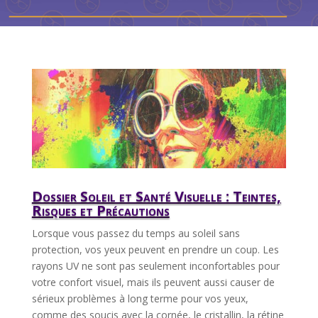
Dossier Soleil et Santé Visuelle : Teintes,
Risques et Précautions
Lorsque vous passez du temps au soleil sans
protection, vos yeux peuvent en prendre un coup. Les
rayons UV ne sont pas seulement inconfortables pour
votre confort visuel, mais ils peuvent aussi causer de
sérieux problèmes à long terme pour vos yeux,
comme des soucis avec la cornée, le cristallin, la rétine