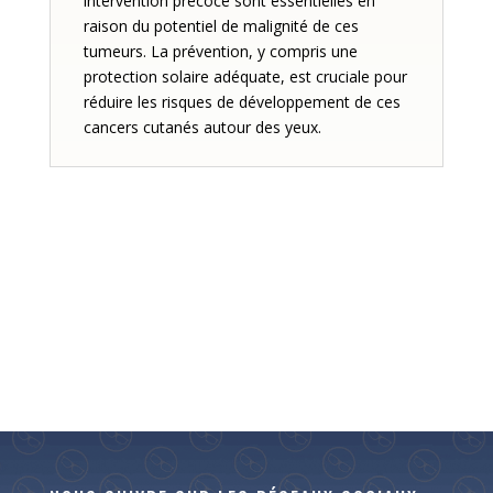
intervention précoce sont essentielles en
raison du potentiel de malignité de ces
tumeurs. La prévention, y compris une
protection solaire adéquate, est cruciale pour
réduire les risques de développement de ces
cancers cutanés autour des yeux.