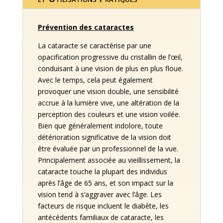
Prévention des cataractes
La cataracte se caractérise par une
opacification progressive du cristallin de l’œil,
conduisant à une vision de plus en plus floue.
Avec le temps, cela peut également
provoquer une vision double, une sensibilité
accrue à la lumière vive, une altération de la
perception des couleurs et une vision voilée.
Bien que généralement indolore, toute
détérioration significative de la vision doit
être évaluée par un professionnel de la vue.
Principalement associée au vieillissement, la
cataracte touche la plupart des individus
après l’âge de 65 ans, et son impact sur la
vision tend à s’aggraver avec l’âge. Les
facteurs de risque incluent le diabète, les
antécédents familiaux de cataracte, les