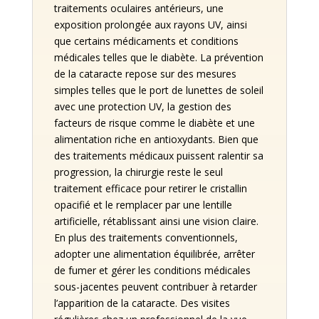
traitements oculaires antérieurs, une
exposition prolongée aux rayons UV, ainsi
que certains médicaments et conditions
médicales telles que le diabète. La prévention
de la cataracte repose sur des mesures
simples telles que le port de lunettes de soleil
avec une protection UV, la gestion des
facteurs de risque comme le diabète et une
alimentation riche en antioxydants. Bien que
des traitements médicaux puissent ralentir sa
progression, la chirurgie reste le seul
traitement efficace pour retirer le cristallin
opacifié et le remplacer par une lentille
artificielle, rétablissant ainsi une vision claire.
En plus des traitements conventionnels,
adopter une alimentation équilibrée, arrêter
de fumer et gérer les conditions médicales
sous-jacentes peuvent contribuer à retarder
l’apparition de la cataracte. Des visites