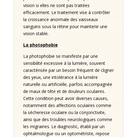
vision si elles ne sont pas traitées
efficacement. Le traitement vise à contrôler
la croissance anormale des vaisseaux
sanguins sous la rétine pour maintenir une
vision stable.
La photophobie
La photophobie se manifeste par une
sensibilité excessive à la lumière, souvent
caractérisée par un besoin fréquent de cligner
des yeux, une intolérance à la lumière
naturelle ou artificielle, parfois accompagnée
de maux de tête et de douleurs oculaires.
Cette condition peut avoir diverses causes,
notamment des affections oculaires comme
la sécheresse oculaire ou la conjonctivite,
ainsi que des troubles neurologiques comme
les migraines. Le diagnostic, établi par un
ophtalmologue ou un optométriste, repose