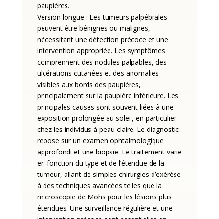
paupières.
Version longue : Les tumeurs palpébrales
peuvent être bénignes ou malignes,
nécessitant une détection précoce et une
intervention appropriée. Les symptômes
comprennent des nodules palpables, des
ulcérations cutanées et des anomalies
visibles aux bords des paupières,
principalement sur la paupière inférieure. Les
principales causes sont souvent liées à une
exposition prolongée au soleil, en particulier
chez les individus à peau claire. Le diagnostic
repose sur un examen ophtalmologique
approfondi et une biopsie. Le traitement varie
en fonction du type et de l’étendue de la
tumeur, allant de simples chirurgies d’exérèse
à des techniques avancées telles que la
microscopie de Mohs pour les lésions plus
étendues. Une surveillance régulière et une