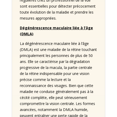
régulières chez un professionnel de la vue
sont essentielles pour détecter précocement
toute évolution de la maladie et prendre les
mesures appropriées.
Dégénérescence maculaire liée à l’âge
(DMLA)
La dégénérescence maculaire liée à l’âge
(DMLA) est une maladie de la rétine touchant
principalement les personnes de plus de 50
ans. Elle se caractérise par la dégradation
progressive de la macula, la partie centrale
de la rétine indispensable pour une vision
précise comme la lecture et la
reconnaissance des visages. Bien que cette
maladie ne conduise généralement pas à la
cécité complète, elle peut sérieusement
compromettre la vision centrale. Les formes
avancées, notamment la DMLA humide,
peuvent entraîner une perte rapide de la