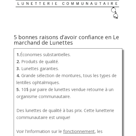
5 bonnes raisons d’avoir confiance en Le
marchand de Lunettes
1.
Économies substantielles.
2.
Produits de qualité.
3.
Lunettes garanties.
4.
Grande sélection de montures, tous les types de
lentilles ophtalmiques.
5.
10$ par paire de lunettes vendue retourne à un
organisme communautaire.
Des lunettes de qualité à bas prix. Cette lunetterie
communautaire est unique!
Voir l'information sur le
fonctionnement
, les