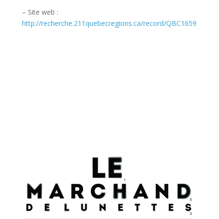
– Site web :
http://recherche.211quebecregions.ca/record/QBC1659