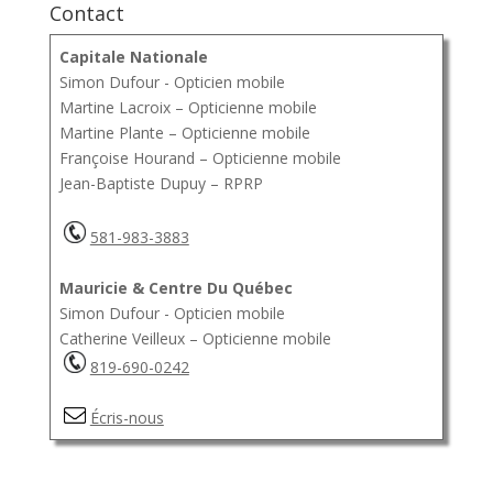
Contact
Capitale Nationale
Simon Dufour - Opticien mobile
Martine Lacroix – Opticienne mobile
Martine Plante – Opticienne mobile
Françoise Hourand – Opticienne mobile
Jean-Baptiste Dupuy – RPRP
581-983-3883
Mauricie & Centre Du Québec
Simon Dufour - Opticien mobile
Catherine Veilleux – Opticienne mobile
819-690-0242
Écris-nous