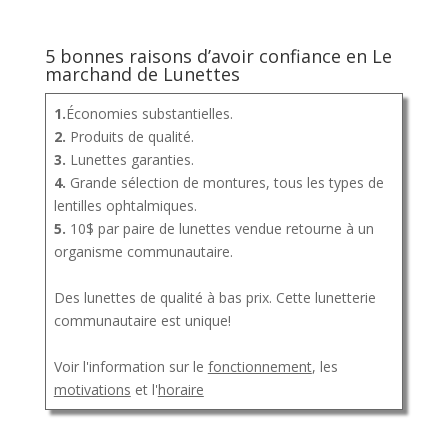
5 bonnes raisons d’avoir confiance en Le
marchand de Lunettes
1.
Économies substantielles.
2.
Produits de qualité.
3.
Lunettes garanties.
4.
Grande sélection de montures, tous les types de
lentilles ophtalmiques.
5.
10$ par paire de lunettes vendue retourne à un
organisme communautaire.
Des lunettes de qualité à bas prix. Cette lunetterie
communautaire est unique!
Voir l'information sur le
fonctionnement
, les
motivations
et l'
horaire