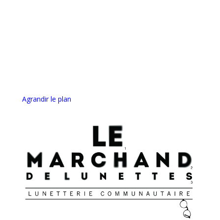
Agrandir le plan