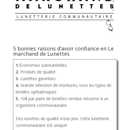
5 bonnes raisons d’avoir confiance en Le
marchand de Lunettes
1.
Économies substantielles.
2.
Produits de qualité.
3.
Lunettes garanties.
4.
Grande sélection de montures, tous les types de
lentilles ophtalmiques.
5.
10$ par paire de lunettes vendue retourne à un
organisme communautaire.
Des lunettes de qualité à bas prix. Cette lunetterie
communautaire est unique!