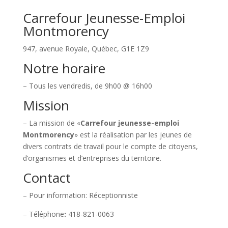
Carrefour Jeunesse-Emploi
Montmorency
947, avenue Royale, Québec, G1E 1Z9
Notre horaire
– Tous les vendredis, de 9h00 @ 16h00
Mission
– La mission de «
Carrefour jeunesse-emploi
Montmorency
» est la réalisation par les jeunes de
divers contrats de travail pour le compte de citoyens,
d’organismes et d’entreprises du territoire.
Contact
– Pour information: Réceptionniste
– Téléphone
:
418-821-0063