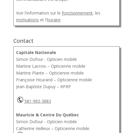
Voir l'information sur le
fonctionnement
, les
motivations
et l'
horaire
Contact
Capitale Nationale
Simon Dufour - Opticien mobile
Martine Lacroix – Opticienne mobile
Martine Plante – Opticienne mobile
Françoise Hourand – Opticienne mobile
Jean-Baptiste Dupuy – RPRP
581-983-3883
Mauricie & Centre Du Québec
Simon Dufour - Opticien mobile
Catherine Veilleux – Opticienne mobile