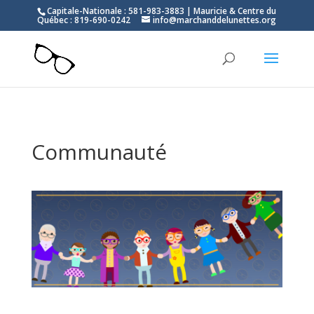
Capitale-Nationale : 581-983-3883 | Mauricie & Centre du
Québec : 819-690-0242
info@marchanddelunettes.org
Communauté