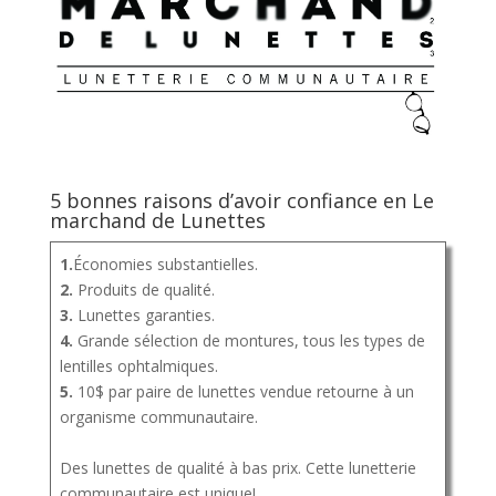
5 bonnes raisons d’avoir confiance en Le
marchand de Lunettes
1.
Économies substantielles.
2.
Produits de qualité.
3.
Lunettes garanties.
4.
Grande sélection de montures, tous les types de
lentilles ophtalmiques.
5.
10$ par paire de lunettes vendue retourne à un
organisme communautaire.
Des lunettes de qualité à bas prix. Cette lunetterie
communautaire est unique!