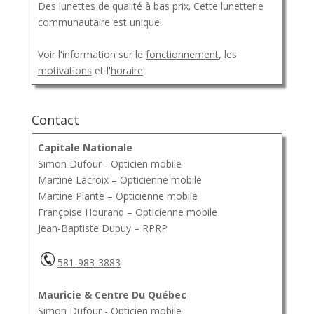
Des lunettes de qualité à bas prix. Cette lunetterie
communautaire est unique!
Voir l'information sur le
fonctionnement
, les
motivations
et l'
horaire
Contact
Capitale Nationale
Simon Dufour - Opticien mobile
Martine Lacroix – Opticienne mobile
Martine Plante – Opticienne mobile
Françoise Hourand – Opticienne mobile
Jean-Baptiste Dupuy – RPRP
581-983-3883
Mauricie & Centre Du Québec
Simon Dufour - Opticien mobile