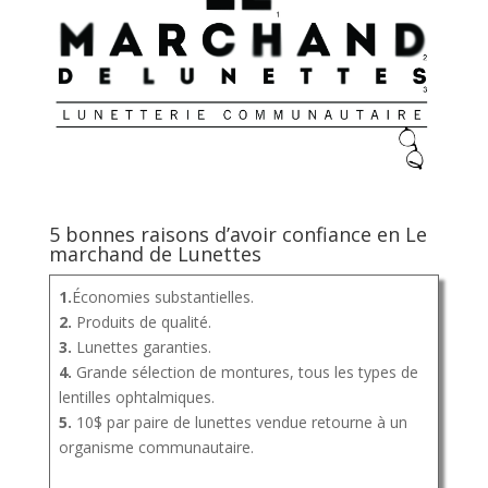
5 bonnes raisons d’avoir confiance en Le
marchand de Lunettes
1.
Économies substantielles.
2.
Produits de qualité.
3.
Lunettes garanties.
4.
Grande sélection de montures, tous les types de
lentilles ophtalmiques.
5.
10$ par paire de lunettes vendue retourne à un
organisme communautaire.