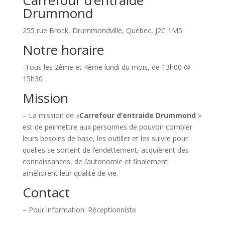
Carrefour d’entraide
Drummond
255 rue Brock, Drummondville, Québec, J2C 1M5
Notre horaire
-Tous les 2ème et 4ème lundi du mois, de 13h00 @
15h30
Mission
– La mission de «
Carrefour d’entraide Drummond
»
est de permettre aux personnes de pouvoir combler
leurs besoins de base, les outiller et les suivre pour
quelles se sortent de l’endettement, acquièrent des
connaissances, de l’autonomie et finalement
améliorent leur qualité de vie.
Contact
– Pour information: Réceptionniste