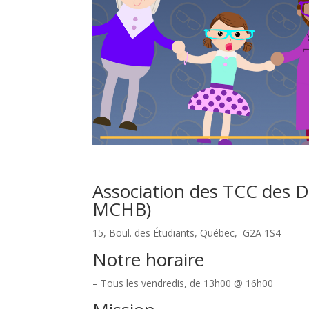
Association des TCC des 
MCHB)
15, Boul. des Étudiants, Québec, G2A 1S4
Notre horaire
– Tous les vendredis, de 13h00 @ 16h00