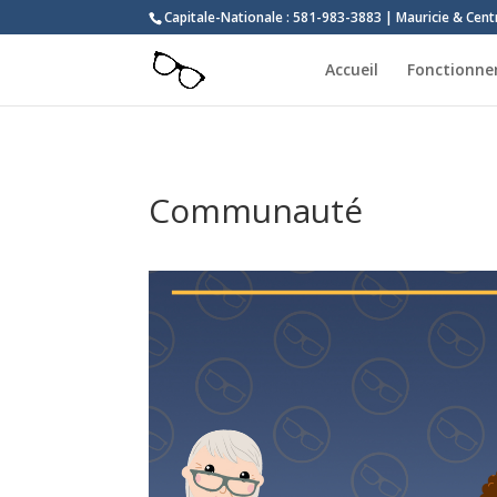
Capitale-Nationale : 581-983-3883 | Mauricie & Cen
Accueil
Fonctionn
Communauté