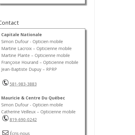
Contact
Capitale Nationale
Simon Dufour - Opticien mobile
Martine Lacroix – Opticienne mobile
Martine Plante – Opticienne mobile
Françoise Hourand – Opticienne mobile
Jean-Baptiste Dupuy – RPRP
581-983-3883
Mauricie & Centre Du Québec
Simon Dufour - Opticien mobile
Catherine Veilleux – Opticienne mobile
819-690-0242
Écris-nous