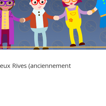
Deux Rives (anciennement