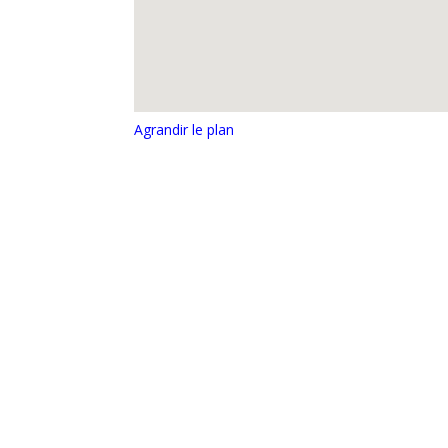
Agrandir le plan