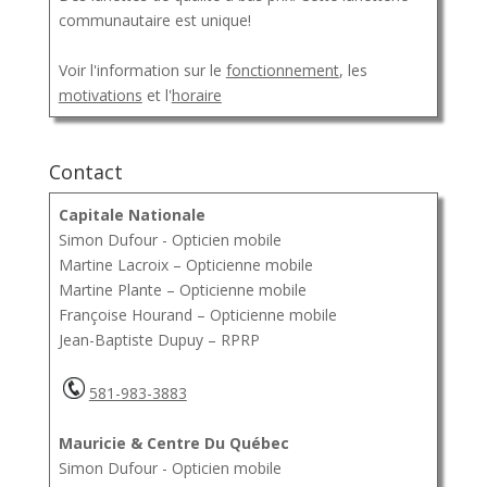
communautaire est unique!
Voir l'information sur le
fonctionnement
, les
motivations
et l'
horaire
Contact
Capitale Nationale
Simon Dufour - Opticien mobile
Martine Lacroix – Opticienne mobile
Martine Plante – Opticienne mobile
Françoise Hourand – Opticienne mobile
Jean-Baptiste Dupuy – RPRP
581-983-3883
Mauricie & Centre Du Québec
Simon Dufour - Opticien mobile