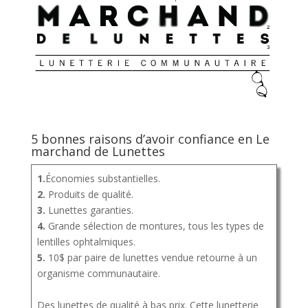
5 bonnes raisons d’avoir confiance en Le
marchand de Lunettes
1.
Économies substantielles.
2.
Produits de qualité.
3.
Lunettes garanties.
4.
Grande sélection de montures, tous les types de
lentilles ophtalmiques.
5.
10$ par paire de lunettes vendue retourne à un
organisme communautaire.
Des lunettes de qualité à bas prix. Cette lunetterie