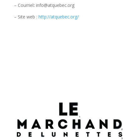
– Courriel
:
info@atquebec.org
– Site web :
http://atquebec.org/