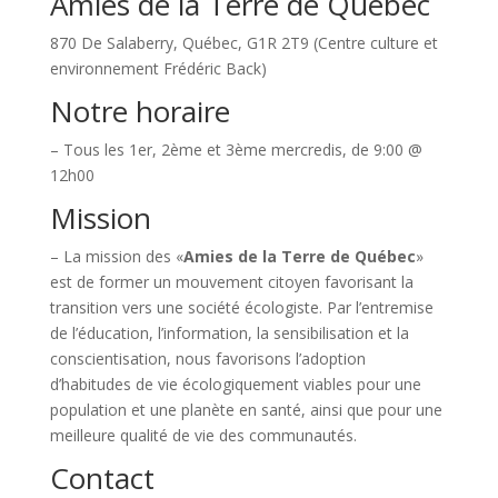
Amies de la Terre de Québec
870 De Salaberry, Québec, G1R 2T9 (Centre culture et
environnement Frédéric Back)
Notre horaire
– Tous les 1er, 2ème et 3ème mercredis, de 9:00 @
12h00
Mission
– La mission des «
Amies de la Terre de Québec
»
est de former un mouvement citoyen favorisant la
transition vers une société écologiste. Par l’entremise
de l’éducation, l’information, la sensibilisation et la
conscientisation, nous favorisons l’adoption
d’habitudes de vie écologiquement viables pour une
population et une planète en santé, ainsi que pour une
meilleure qualité de vie des communautés.
Contact