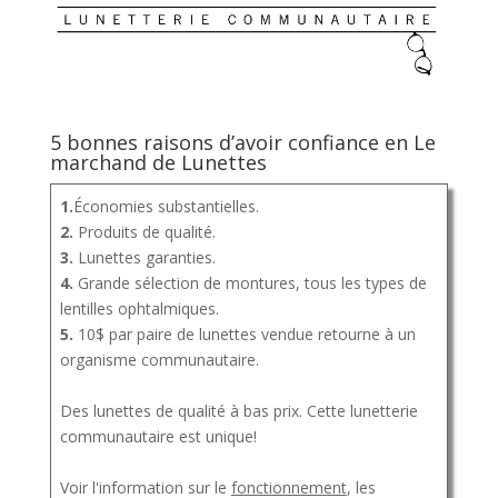
5 bonnes raisons d’avoir confiance en Le
marchand de Lunettes
1.
Économies substantielles.
2.
Produits de qualité.
3.
Lunettes garanties.
4.
Grande sélection de montures, tous les types de
lentilles ophtalmiques.
5.
10$ par paire de lunettes vendue retourne à un
organisme communautaire.
Des lunettes de qualité à bas prix. Cette lunetterie
communautaire est unique!
Voir l'information sur le
fonctionnement
, les