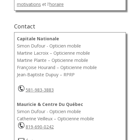
motivations
et l'
horaire
Contact
Capitale Nationale
Simon Dufour - Opticien mobile
Martine Lacroix – Opticienne mobile
Martine Plante – Opticienne mobile
Françoise Hourand – Opticienne mobile
Jean-Baptiste Dupuy – RPRP
581-983-3883
Mauricie & Centre Du Québec
Simon Dufour - Opticien mobile
Catherine Veilleux – Opticienne mobile
819-690-0242