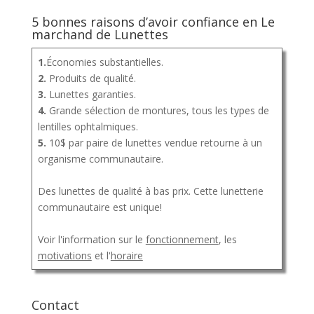
5 bonnes raisons d’avoir confiance en Le
marchand de Lunettes
1.
Économies substantielles.
2.
Produits de qualité.
3.
Lunettes garanties.
4.
Grande sélection de montures, tous les types de
lentilles ophtalmiques.
5.
10$ par paire de lunettes vendue retourne à un
organisme communautaire.
Des lunettes de qualité à bas prix. Cette lunetterie
communautaire est unique!
Voir l'information sur le
fonctionnement
, les
motivations
et l'
horaire
Contact