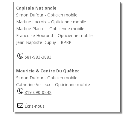
Capitale Nationale
Simon Dufour - Opticien mobile
Martine Lacroix – Opticienne mobile
Martine Plante – Opticienne mobile
Françoise Hourand – Opticienne mobile
Jean-Baptiste Dupuy – RPRP
581-983-3883
Mauricie & Centre Du Québec
Simon Dufour - Opticien mobile
Catherine Veilleux – Opticienne mobile
819-690-0242
Écris-nous