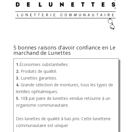
5 bonnes raisons d’avoir confiance en Le
marchand de Lunettes
1.
Économies substantielles.
2.
Produits de qualité.
3.
Lunettes garanties.
4.
Grande sélection de montures, tous les types de
lentilles ophtalmiques.
5.
10$ par paire de lunettes vendue retourne à un
organisme communautaire.
Des lunettes de qualité à bas prix. Cette lunetterie
communautaire est unique!