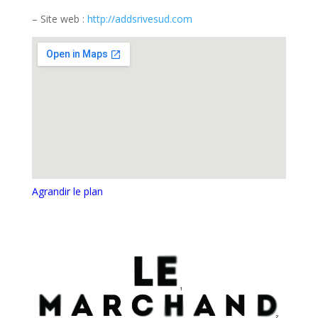
– Site web :
http://addsrivesud.com
Agrandir le plan