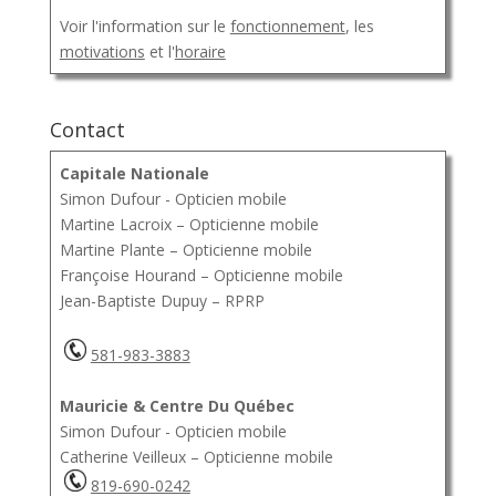
Voir l'information sur le
fonctionnement
, les
motivations
et l'
horaire
Contact
Capitale Nationale
Simon Dufour - Opticien mobile
Martine Lacroix – Opticienne mobile
Martine Plante – Opticienne mobile
Françoise Hourand – Opticienne mobile
Jean-Baptiste Dupuy – RPRP
581-983-3883
Mauricie & Centre Du Québec
Simon Dufour - Opticien mobile
Catherine Veilleux – Opticienne mobile
819-690-0242